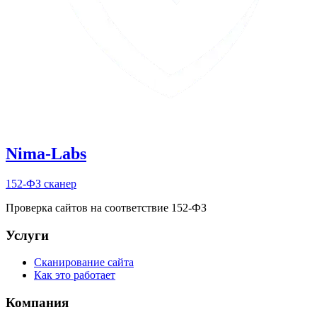
Nima-Labs
152-ФЗ сканер
Проверка сайтов на соответствие 152-ФЗ
Услуги
Сканирование сайта
Как это работает
Компания